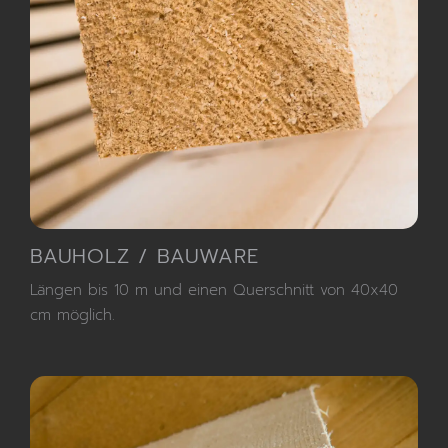
BAUHOLZ / BAUWARE
Längen bis 10 m und einen Querschnitt von 40x40
cm möglich.