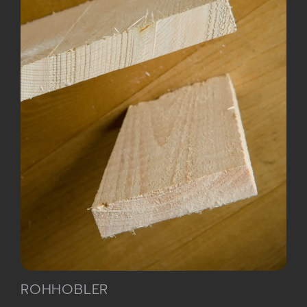
ROHHOBLER