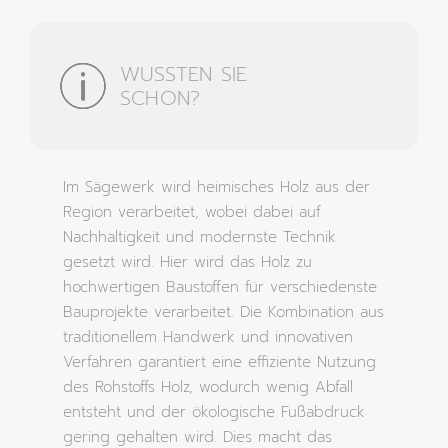
WUSSTEN SIE
SCHON?
Im Sägewerk wird heimisches Holz aus der
Region verarbeitet, wobei dabei auf
Nachhaltigkeit und modernste Technik
gesetzt wird. Hier wird das Holz zu
hochwertigen Baustoffen für verschiedenste
Bauprojekte verarbeitet. Die Kombination aus
traditionellem Handwerk und innovativen
Verfahren garantiert eine effiziente Nutzung
des Rohstoffs Holz, wodurch wenig Abfall
entsteht und der ökologische Fußabdruck
gering gehalten wird. Dies macht das