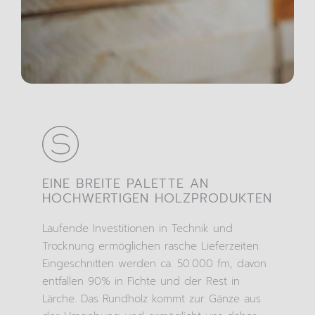
EINE BREITE PALETTE AN
HOCHWERTIGEN HOLZPRODUKTEN
Laufende Investitionen in Technik und
Trocknung ermöglichen rasche Lieferzeiten.
Eingeschnitten werden ca. 50.000 fm, davon
entfallen 90% in Fichte und der Rest in
Lärche. Das Rundholz kommt zur Gänze aus