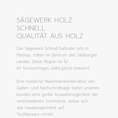
SÄGEWERK HOLZ
SCHNELL
QUALITÄT AUS HOLZ
Das Sägewerk Schnell befindet sich in
Flachau, mitten im Zentrum des Salzburger
Landes. Diese Region ist für
ihr feinwüchsiges Gebirgsholz bekannt.
Eine moderne Maschinenkombination von
Gatter- und Nachschnittsäge bietet unseren
Kunden eine große Auswahlmöglichkeit der
verschiedenen Sortimente, wobei sich
das Hauptaugenmerk auf
Tischlerware richtet.