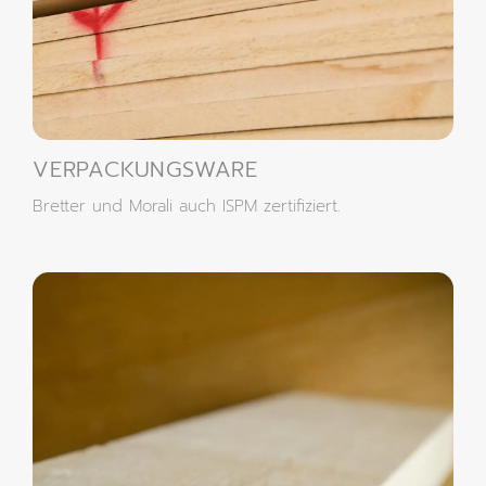
VERPACKUNGSWARE
Bretter und Morali auch ISPM zertifiziert.