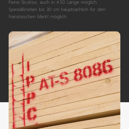
Feine Struktur, auch in 4.50 Länge möglich.
Spezialbreiten bis 30 cm hauptsächlich für den
französischen Markt möglich.