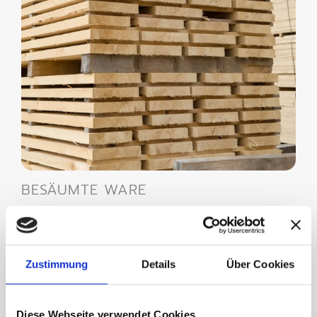
BESÄUMTE WARE
Klassische Tischlerware für den italienischen Kunden.
Zustimmung
Details
Über Cookies
Diese Webseite verwendet Cookies